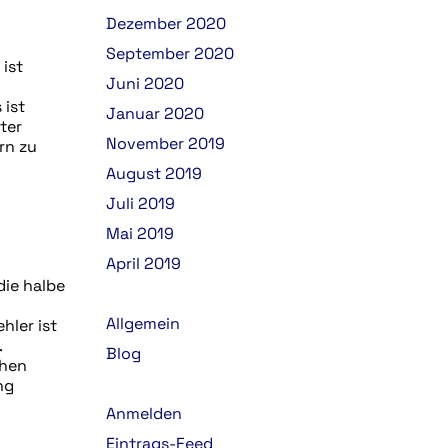
Dezember 2020
September 2020
 ist
Juni 2020
 ist
Januar 2020
ter
November 2019
rn zu
August 2019
Juli 2019
Mai 2019
April 2019
die halbe
Allgemein
hler ist
.
Blog
chen
ng
Anmelden
Eintrags-Feed