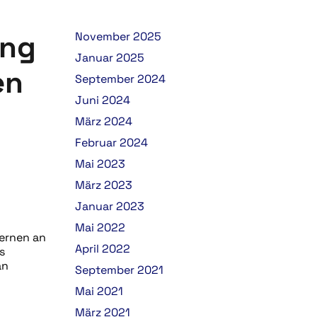
ung
November 2025
Januar 2025
en
September 2024
Juni 2024
März 2024
Februar 2024
Mai 2023
März 2023
Januar 2023
Mai 2022
ternen an
April 2022
s
an
September 2021
Mai 2021
März 2021