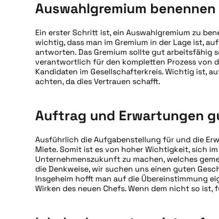
Auswahlgremium benennen
Ein erster Schritt ist, ein Auswahlgremium zu bene
wichtig, dass man im Gremium in der Lage ist, 
antworten. Das Gremium sollte gut arbeitsfähig se
verantwortlich für den kompletten Prozess von d
Kandidaten im Gesellschafterkreis. Wichtig ist, 
achten, da dies Vertrauen schafft.
Auftrag und Erwartungen gu
Ausführlich die Aufgabenstellung für und die Erw
Miete. Somit ist es von hoher Wichtigkeit, sich im
Unternehmenszukunft zu machen, welches gemeinsa
die Denkweise, wir suchen uns einen guten Gesch
Insgeheim hofft man auf die Übereinstimmung e
Wirken des neuen Chefs. Wenn dem nicht so ist, f