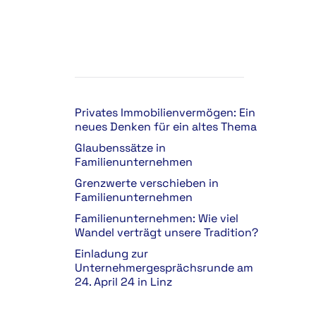
Privates Immobilienvermögen: Ein
neues Denken für ein altes Thema
Glaubenssätze in
Familienunternehmen
Grenzwerte verschieben in
Familienunternehmen
Familienunternehmen: Wie viel
Wandel verträgt unsere Tradition?
Einladung zur
Unternehmergesprächsrunde am
24. April 24 in Linz