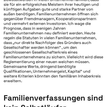
sie für ein erfolgreiches Meistern ihrer heutigen und
künftigen Aufgaben gute und starke Partner von
außen benötigen. Familienunternehmen öffnen sich
gegenüber Fremdmanagern, Kooperationspartnern
und vermehrt externen Investoren. Ich wage die
Prognose, dass in wenigen Jahren
Familienunternehmen neu definiert werden. Heute
regeln die Statuten in vielen Familienunternehmen,
dass „nur direkte Nachfolger des Gründers auch
Gesellschafter werden können“ , um den
geschlossenen Gesellschafterkreis eines
Familienunternehmens zu sichern. Vielleicht wird diese
Reglementierung einer neuen weichen müssen.
Gemeinsame Werte, dringend benötigte
Qualifikationen, Unternehmergeist, Kapital“ und
weitere Kriterien könnten den familiären Inhaberkreis
erweitern.
Familienverfassungen sind