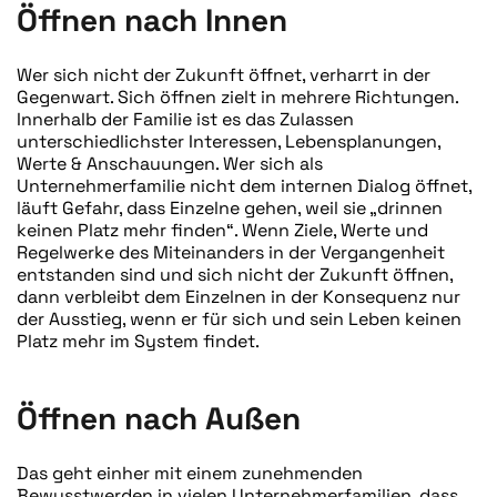
Öffnen nach Innen
Wer sich nicht der Zukunft öffnet, verharrt in der
Gegenwart. Sich öffnen zielt in mehrere Richtungen.
Innerhalb der Familie ist es das Zulassen
unterschiedlichster Interessen, Lebensplanungen,
Werte & Anschauungen. Wer sich als
Unternehmerfamilie nicht dem internen Dialog öffnet,
läuft Gefahr, dass Einzelne gehen, weil sie „drinnen
keinen Platz mehr finden“. Wenn Ziele, Werte und
Regelwerke des Miteinanders in der Vergangenheit
entstanden sind und sich nicht der Zukunft öffnen,
dann verbleibt dem Einzelnen in der Konsequenz nur
der Ausstieg, wenn er für sich und sein Leben keinen
Platz mehr im System findet.
Öffnen nach Außen
Das geht einher mit einem zunehmenden
Bewusstwerden in vielen Unternehmerfamilien, dass