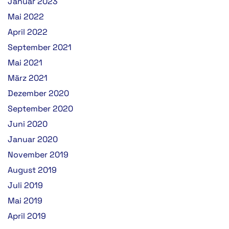
Januar 2023
Mai 2022
April 2022
September 2021
Mai 2021
März 2021
Dezember 2020
September 2020
Juni 2020
Januar 2020
November 2019
August 2019
Juli 2019
Mai 2019
April 2019