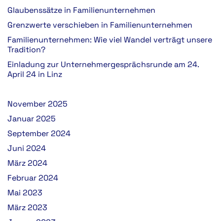
Glaubenssätze in Familienunternehmen
Grenzwerte verschieben in Familienunternehmen
Familienunternehmen: Wie viel Wandel verträgt unsere
Tradition?
Einladung zur Unternehmergesprächsrunde am 24.
April 24 in Linz
November 2025
Januar 2025
September 2024
Juni 2024
März 2024
Februar 2024
Mai 2023
März 2023