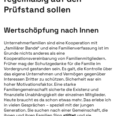
Prüfstand sollen
Wertschöpfung nach Innen
Unternehmerfamilien sind eine Kooperation mit
„familiärer Bande“ und eine Familienverfassung ist im
Grunde nichts anderes als eine
Kooperationsvereinbarung von Familienmitgliedern.
Früher mag der Schutzgedanke für die Familie im
Vordergrund gestanden sein. Es galt, die Kontrolle über
das eigene Unternehmen und Vermögen gegenüber
Interessen Dritter zu schützen. Sicherheit war ein
hoher Motivationsfaktor. Eine starke
Familiengemeinschaft sicherte die Existenz und
finanzielle Unabhängigkeit der einzelnen Mitglieder.
Heute braucht es da schon etwas mehr. Das erlebe ich
in vielen Gesprächen – speziell mit der jungen
Generation. Sie suchen nach einer Gemeinschaft, die
ihnen und ihren Familien Sinn
stiftet
und sie