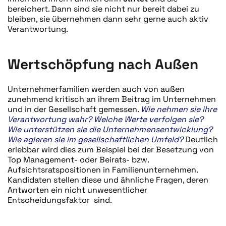
bereichert. Dann sind sie nicht nur bereit dabei zu
bleiben, sie übernehmen dann sehr gerne auch aktiv
Verantwortung.
Wertschöpfung nach Außen
Unternehmerfamilien werden auch von außen
zunehmend kritisch an ihrem Beitrag im Unternehmen
und in der Gesellschaft gemessen.
Wie nehmen sie ihre
Verantwortung wahr? Welche Werte verfolgen sie?
Wie unterstützen sie die Unternehmensentwicklung?
Wie agieren sie im gesellschaftlichen Umfeld?
Deutlich
erlebbar wird dies zum Beispiel bei der Besetzung von
Top Management- oder Beirats- bzw.
Aufsichtsratspositionen in Familienunternehmen.
Kandidaten stellen diese und ähnliche Fragen, deren
Antworten ein nicht unwesentlicher
Entscheidungsfaktor sind.