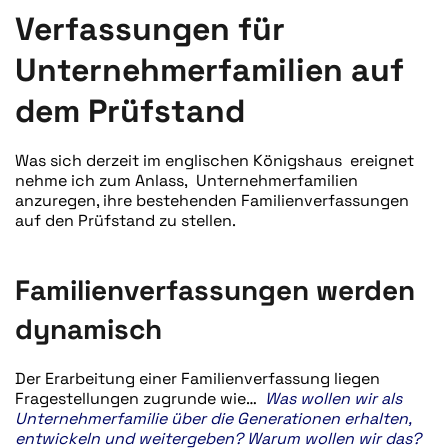
Verfassungen für
Unternehmerfamilien auf
dem Prüfstand
Was sich derzeit im englischen Königshaus ereignet
nehme ich zum Anlass, Unternehmerfamilien
anzuregen, ihre bestehenden Familienverfassungen
auf den Prüfstand zu stellen.
Familienverfassungen werden
dynamisch
Der Erarbeitung einer Familienverfassung liegen
Fragestellungen zugrunde wie…
Was wollen wir als
Unternehmerfamilie über die Generationen erhalten,
entwickeln und weitergeben? Warum wollen wir das?