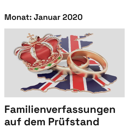
Monat:
Januar 2020
Familienverfassungen
auf dem Prüfstand