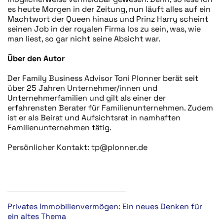
es heute Morgen in der Zeitung, nun läuft alles auf ein
Machtwort der Queen hinaus und Prinz Harry scheint
seinen Job in der royalen Firma los zu sein, was, wie
man liest, so gar nicht seine Absicht war.
Über den Autor
Der Family Business Advisor Toni Plonner berät seit
über 25 Jahren Unternehmer/innen und
Unternehmerfamilien und gilt als einer der
erfahrensten Berater für Familienunternehmen. Zudem
ist er als Beirat und Aufsichtsrat in namhaften
Familienunternehmen tätig.
Persönlicher Kontakt: tp@plonner.de
Privates Immobilienvermögen: Ein neues Denken für
ein altes Thema