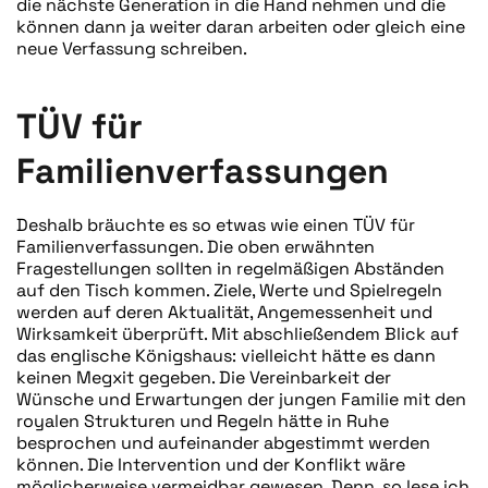
die nächste Generation in die Hand nehmen und die
können dann ja weiter daran arbeiten oder gleich eine
neue Verfassung schreiben.
TÜV für
Familienverfassungen
Deshalb bräuchte es so etwas wie einen TÜV für
Familienverfassungen. Die oben erwähnten
Fragestellungen sollten in regelmäßigen Abständen
auf den Tisch kommen. Ziele, Werte und Spielregeln
werden auf deren Aktualität, Angemessenheit und
Wirksamkeit überprüft. Mit abschließendem Blick auf
das englische Königshaus: vielleicht hätte es dann
keinen Megxit gegeben. Die Vereinbarkeit der
Wünsche und Erwartungen der jungen Familie mit den
royalen Strukturen und Regeln hätte in Ruhe
besprochen und aufeinander abgestimmt werden
können. Die Intervention und der Konflikt wäre
möglicherweise vermeidbar gewesen. Denn, so lese ich