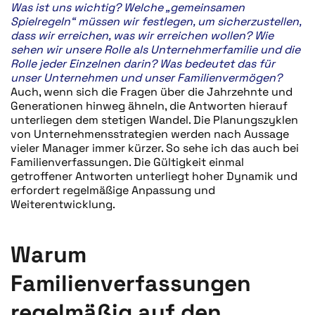
Was ist uns wichtig? Welche „gemeinsamen
Spielregeln“ müssen wir festlegen, um sicherzustellen,
dass wir erreichen, was wir erreichen wollen? Wie
sehen wir unsere Rolle als Unternehmerfamilie und die
Rolle jeder Einzelnen darin? Was bedeutet das für
unser Unternehmen und unser Familienvermögen?
Auch, wenn sich die Fragen über die Jahrzehnte und
Generationen hinweg ähneln, die Antworten hierauf
unterliegen dem stetigen Wandel. Die Planungszyklen
von Unternehmensstrategien werden nach Aussage
vieler Manager immer kürzer. So sehe ich das auch bei
Familienverfassungen. Die Gültigkeit einmal
getroffener Antworten unterliegt hoher Dynamik und
erfordert regelmäßige Anpassung und
Weiterentwicklung.
Warum
Familienverfassungen
regelmäßig auf den