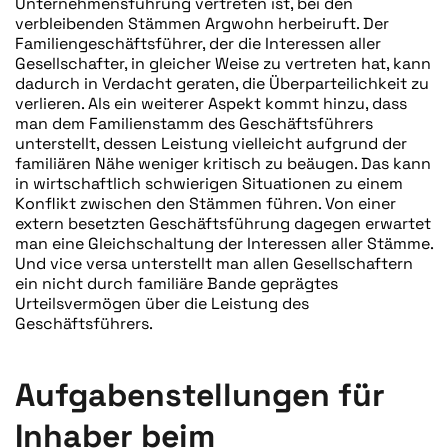
Unternehmensführung vertreten ist, bei den
verbleibenden Stämmen Argwohn herbeiruft. Der
Familiengeschäftsführer, der die Interessen aller
Gesellschafter, in gleicher Weise zu vertreten hat, kann
dadurch in Verdacht geraten, die Überparteilichkeit zu
verlieren. Als ein weiterer Aspekt kommt hinzu, dass
man dem Familienstamm des Geschäftsführers
unterstellt, dessen Leistung vielleicht aufgrund der
familiären Nähe weniger kritisch zu beäugen. Das kann
in wirtschaftlich schwierigen Situationen zu einem
Konflikt zwischen den Stämmen führen. Von einer
extern besetzten Geschäftsführung dagegen erwartet
man eine Gleichschaltung der Interessen aller Stämme.
Und vice versa unterstellt man allen Gesellschaftern
ein nicht durch familiäre Bande geprägtes
Urteilsvermögen über die Leistung des
Geschäftsführers.
Aufgabenstellungen für
Inhaber beim