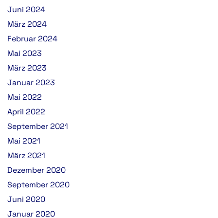
Juni 2024
März 2024
Februar 2024
Mai 2023
März 2023
Januar 2023
Mai 2022
April 2022
September 2021
Mai 2021
März 2021
Dezember 2020
September 2020
Juni 2020
Januar 2020