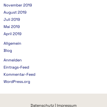
November 2019
August 2019
Juli 2019
Mai 2019
April 2019
Allgemein
Blog
Anmelden
Eintrags-Feed
Kommentar-Feed
WordPress.org
Datenschutz
|
Impressum