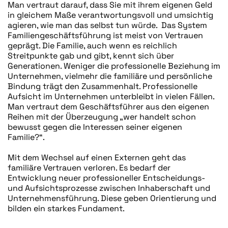
Man vertraut darauf, dass Sie mit ihrem eigenen Geld
in gleichem Maße verantwortungsvoll und umsichtig
agieren, wie man das selbst tun würde. Das System
Familiengeschäftsführung ist meist von Vertrauen
geprägt. Die Familie, auch wenn es reichlich
Streitpunkte gab und gibt, kennt sich über
Generationen. Weniger die professionelle Beziehung im
Unternehmen, vielmehr die familiäre und persönliche
Bindung trägt den Zusammenhalt. Professionelle
Aufsicht im Unternehmen unterbleibt in vielen Fällen.
Man vertraut dem Geschäftsführer aus den eigenen
Reihen mit der Überzeugung „wer handelt schon
bewusst gegen die Interessen seiner eigenen
Familie?“.
Mit dem Wechsel auf einen Externen geht das
familiäre Vertrauen verloren. Es bedarf der
Entwicklung neuer professioneller Entscheidungs-
und Aufsichtsprozesse zwischen Inhaberschaft und
Unternehmensführung. Diese geben Orientierung und
bilden ein starkes Fundament.