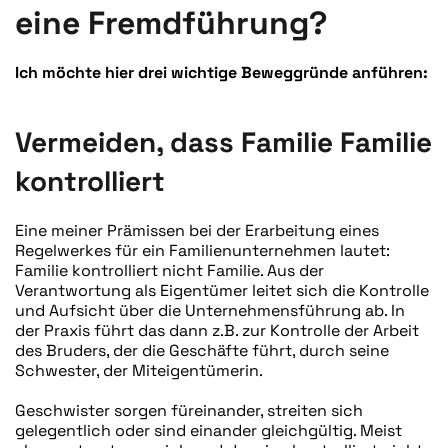
eine Fremdführung?
Ich möchte hier drei wichtige Beweggründe anführen:
Vermeiden, dass Familie Familie
kontrolliert
Eine meiner Prämissen bei der Erarbeitung eines
Regelwerkes für ein Familienunternehmen lautet:
Familie kontrolliert nicht Familie. Aus der
Verantwortung als Eigentümer leitet sich die Kontrolle
und Aufsicht über die Unternehmensführung ab. In
der Praxis führt das dann z.B. zur Kontrolle der Arbeit
des Bruders, der die Geschäfte führt, durch seine
Schwester, der Miteigentümerin.
Geschwister sorgen füreinander, streiten sich
gelegentlich oder sind einander gleichgültig. Meist