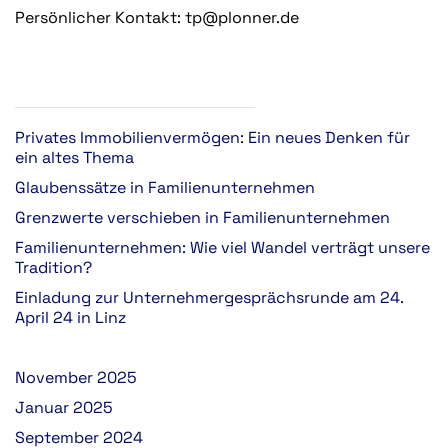
Persönlicher Kontakt: tp@plonner.de
Privates Immobilienvermögen: Ein neues Denken für
ein altes Thema
Glaubenssätze in Familienunternehmen
Grenzwerte verschieben in Familienunternehmen
Familienunternehmen: Wie viel Wandel verträgt unsere
Tradition?
Einladung zur Unternehmergesprächsrunde am 24.
April 24 in Linz
November 2025
Januar 2025
September 2024