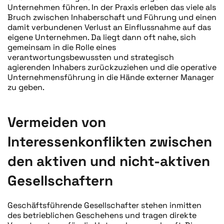
Unternehmen führen. In der Praxis erleben das viele als
Bruch zwischen Inhaberschaft und Führung und einen
damit verbundenen Verlust an Einflussnahme auf das
eigene Unternehmen. Da liegt dann oft nahe, sich
gemeinsam in die Rolle eines
verantwortungsbewussten und strategisch
agierenden Inhabers zurückzuziehen und die operative
Unternehmensführung in die Hände externer Manager
zu geben.
Vermeiden von
Interessenkonflikten zwischen
den aktiven und nicht-aktiven
Gesellschaftern
Geschäftsführende Gesellschafter stehen inmitten
des betrieblichen Geschehens und tragen direkte