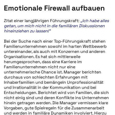
Emotionale Firewall aufbauen
Zitat einer langjährigen Führungskraft:
„Ich habe alles
getan, um mich nicht in die familiären Diskussionen
hineinziehen zu lassen!“
Bei der Suche nach einer Top-Führungskraft stehen
Familienunternehmen sowohl im harten Wettbewerb
untereinander, als auch mit Konzernen und anderen
Organisationen. Es hat sich mittlerweile
herumgesprochen, dass eine Karriere im
Familienunternehmen nicht nur eine
unternehmerische Chance ist. Manager berichten
durchaus von schlechten Erfahrungen mit
Inhaberfamilien und bemängeln Unprofessionalität
und Irrationalität in der Kommunikation und bei
Entscheidungen. Berichtet wird von Familien, die sich
nicht einig sind und deren Konflikte ins Unternehmen
hinein getragen werden. Die Manager vermissen klare
Vorgaben, gute Spielregeln für die Zusammenarbeit
und werden in familiäre Dynamiken involviert. Hierzu