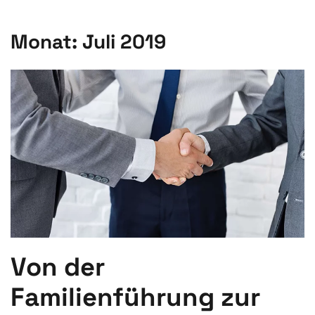
Monat:
Juli 2019
Von der
Familienführung zur