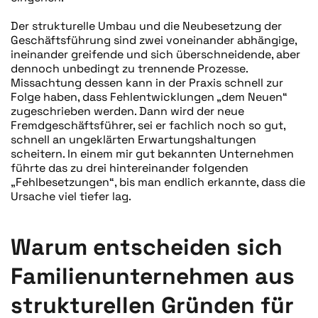
Der strukturelle Umbau und die Neubesetzung der
Geschäftsführung sind zwei voneinander abhängige,
ineinander greifende und sich überschneidende, aber
dennoch unbedingt zu trennende Prozesse.
Missachtung dessen kann in der Praxis schnell zur
Folge haben, dass Fehlentwicklungen „dem Neuen“
zugeschrieben werden. Dann wird der neue
Fremdgeschäftsführer, sei er fachlich noch so gut,
schnell an ungeklärten Erwartungshaltungen
scheitern. In einem mir gut bekannten Unternehmen
führte das zu drei hintereinander folgenden
„Fehlbesetzungen“, bis man endlich erkannte, dass die
Ursache viel tiefer lag.
Warum entscheiden sich
Familienunternehmen aus
strukturellen Gründen für