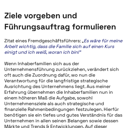
Ziele vorgeben und
Führungsauftrag formulieren
Zitat eines Fremdgeschäftsführers: „
Es wäre für meine
Arbeit wichtig, dass die Familie sich auf einen Kurs
einigt und ich weiß, woran ich bin!“
Wenn Inhaberfamilien sich aus der
Unternehmensführung zurückziehen, verändert sich
oft auch die Zuordnung dafür, wo nun die
Verantwortung für die langfristige strategische
Ausrichtung des Unternehmens liegt. Aus meiner
Erfahrung übernehmen die Inhaberfamilien nun in
einem höheren Maß die Aufgabe, sowohl
Unternehmensziele als auch strategische und
finanzielle Rahmenbedingungen festzulegen. Hierfür
benötigen sie ein tiefes und gutes Verständnis für das
Unternehmen in allen seinen Belangen sowie dessen
Märkte und Trends & Entwicklungen. Auf dieser