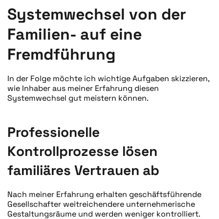
Systemwechsel von der
Familien- auf eine
Fremdführung
In der Folge möchte ich wichtige Aufgaben skizzieren,
wie Inhaber aus meiner Erfahrung diesen
Systemwechsel gut meistern können.
Professionelle
Kontrollprozesse lösen
familiäres Vertrauen ab
Nach meiner Erfahrung erhalten geschäftsführende
Gesellschafter weitreichendere unternehmerische
Gestaltungsräume und werden weniger kontrolliert.