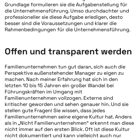
Grundlage formulieren sie die Aufgabenstellung für
die Unternehmensführung. Umso durchdachter und
professioneller sie diese Aufgabe erledigen, desto
besser sind die Voraussetzungen und klarer die
Rahmenbedingungen für die Unternehmensführung.
Offen und transparent werden
Familienunternehmen tun gut daran, sich auch die
Perspektive außenstehender Manager zu eigen zu
machen. Nach meiner Erfahrung hat sich in den
letzten 10 bis 15 Jahren ein großer Wandel bei
Führungskräften im Umgang mit
Familienunternehmen vollzogen. Externe sind
kritischer geworden und sehen genauer hin. Und sie
stellen gute Fragen! Sie wissen, dass jedes
Familienunternehmen seine eigene Kultur hat. Anders
als in „Nicht Familienunternehmen“ erkennt man diese
nicht immer auf den ersten Blick. Oft ist diese Kultur
nicht dokumentiert und kann vielleicht auch nur