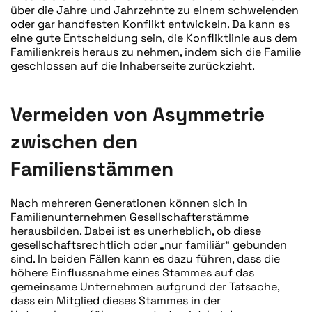
über die Jahre und Jahrzehnte zu einem schwelenden
oder gar handfesten Konflikt entwickeln. Da kann es
eine gute Entscheidung sein, die Konfliktlinie aus dem
Familienkreis heraus zu nehmen, indem sich die Familie
geschlossen auf die Inhaberseite zurückzieht.
Vermeiden von Asymmetrie
zwischen den
Familienstämmen
Nach mehreren Generationen können sich in
Familienunternehmen Gesellschafterstämme
herausbilden. Dabei ist es unerheblich, ob diese
gesellschaftsrechtlich oder „nur familiär“ gebunden
sind. In beiden Fällen kann es dazu führen, dass die
höhere Einflussnahme eines Stammes auf das
gemeinsame Unternehmen aufgrund der Tatsache,
dass ein Mitglied dieses Stammes in der