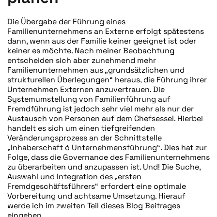
Die Übergabe der Führung eines
Familienunternehmens an Externe erfolgt spätestens
dann, wenn aus der Familie keiner geeignet ist oder
keiner es möchte. Nach meiner Beobachtung
entscheiden sich aber zunehmend mehr
Familienunternehmen aus „grundsätzlichen und
strukturellen Überlegungen“ heraus, die Führung ihrer
Unternehmen Externen anzuvertrauen. Die
Systemumstellung von Familienführung auf
Fremdführung ist jedoch sehr viel mehr als nur der
Austausch von Personen auf dem Chefsessel. Hierbei
handelt es sich um einen tiefgreifenden
Veränderungsprozess an der Schnittstelle
„Inhaberschaft ó Unternehmensführung“. Dies hat zur
Folge, dass die Governance des Familienunternehmens
zu überarbeiten und anzupassen ist. Und! Die Suche,
Auswahl und Integration des „ersten
Fremdgeschäftsführers“ erfordert eine optimale
Vorbereitung und achtsame Umsetzung. Hierauf
werde ich im zweiten Teil dieses Blog Beitrages
eingehen.