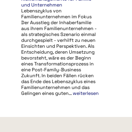
und Unternehmen
Lebenszyklus von
Familienunternehmen im Fokus
Der Ausstieg der Inhaberfamilie
aus ihrem Familienunternehmen -
als strategisches Szenario einmal
durchgespielt - verhilft zu neuen
Einsichten und Perspektiven. Als
Entscheidung, deren Umsetzung
bevorsteht, wäre es der Beginn
eines Transformationsprozess in
eine Post-Family-Business
Zukunft. In beiden Fällen rücken
das Ende des Lebenszyklus eines
Familienunternehmen und das
Gelingen eines guten…
weiterlesen