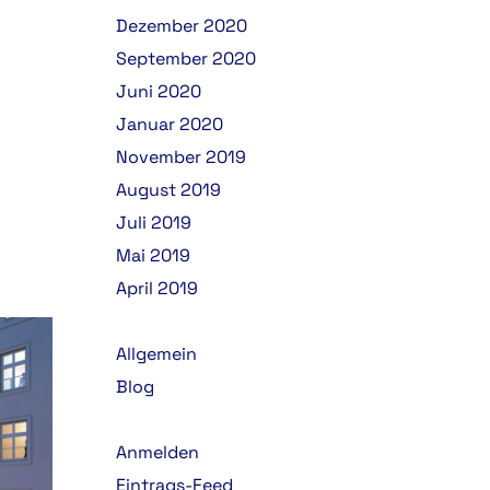
Dezember 2020
September 2020
Juni 2020
Januar 2020
November 2019
August 2019
Juli 2019
Mai 2019
April 2019
Allgemein
Blog
Anmelden
Eintrags-Feed