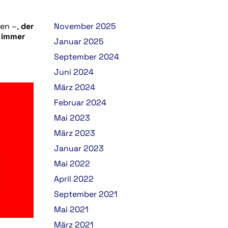
hen –,
der
November 2025
 immer
Januar 2025
September 2024
Juni 2024
März 2024
Februar 2024
Mai 2023
März 2023
Januar 2023
Mai 2022
April 2022
September 2021
Mai 2021
März 2021