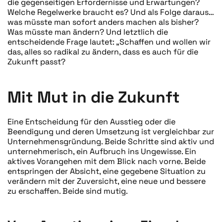
die gegenseitigen Erfordernisse und Erwartungen?
Welche Regelwerke braucht es? Und als Folge daraus…
was müsste man sofort anders machen als bisher?
Was müsste man ändern? Und letztlich die
entscheidende Frage lautet: „Schaffen und wollen wir
das, alles so radikal zu ändern, dass es auch für die
Zukunft passt?
Mit Mut in die Zukunft
Eine Entscheidung für den Ausstieg oder die
Beendigung und deren Umsetzung ist vergleichbar zur
Unternehmensgründung. Beide Schritte sind aktiv und
unternehmerisch, ein Aufbruch ins Ungewisse. Ein
aktives Vorangehen mit dem Blick nach vorne. Beide
entspringen der Absicht, eine gegebene Situation zu
verändern mit der Zuversicht, eine neue und bessere
zu erschaffen. Beide sind mutig.