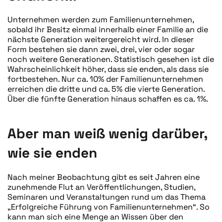
Unternehmen werden zum Familienunternehmen,
sobald ihr Besitz einmal innerhalb einer Familie an die
nächste Generation weitergereicht wird. In dieser
Form bestehen sie dann zwei, drei, vier oder sogar
noch weitere Generationen. Statistisch gesehen ist die
Wahrscheinlichkeit höher, dass sie enden, als dass sie
fortbestehen. Nur ca. 10% der Familienunternehmen
erreichen die dritte und ca. 5% die vierte Generation.
Über die fünfte Generation hinaus schaffen es ca. 1%.
Aber man weiß wenig darüber,
wie sie enden
Nach meiner Beobachtung gibt es seit Jahren eine
zunehmende Flut an Veröffentlichungen, Studien,
Seminaren und Veranstaltungen rund um das Thema
„Erfolgreiche Führung von Familienunternehmen“. So
kann man sich eine Menge an Wissen über den