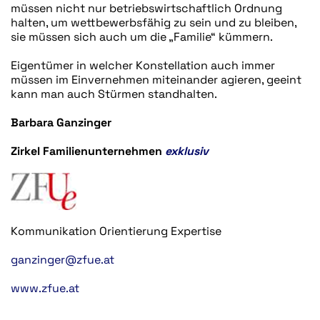
müssen nicht nur betriebswirtschaftlich Ordnung
halten, um wettbewerbsfähig zu sein und zu bleiben,
sie müssen sich auch um die „Familie“ kümmern.
Eigentümer in welcher Konstellation auch immer
müssen im Einvernehmen miteinander agieren, geeint
kann man auch Stürmen standhalten.
Barbara Ganzinger
Zirkel Familienunternehmen
exklusiv
Kommunikation Orientierung Expertise
ganzinger@zfue.at
www.zfue.at