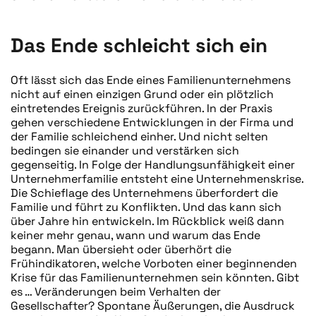
Das Ende schleicht sich ein
Oft lässt sich das Ende eines Familienunternehmens
nicht auf einen einzigen Grund oder ein plötzlich
eintretendes Ereignis zurückführen. In der Praxis
gehen verschiedene Entwicklungen in der Firma und
der Familie schleichend einher. Und nicht selten
bedingen sie einander und verstärken sich
gegenseitig. In Folge der Handlungsunfähigkeit einer
Unternehmerfamilie entsteht eine Unternehmenskrise.
Die Schieflage des Unternehmens überfordert die
Familie und führt zu Konflikten. Und das kann sich
über Jahre hin entwickeln. Im Rückblick weiß dann
keiner mehr genau, wann und warum das Ende
begann. Man übersieht oder überhört die
Frühindikatoren, welche Vorboten einer beginnenden
Krise für das Familienunternehmen sein könnten. Gibt
es … Veränderungen beim Verhalten der
Gesellschafter? Spontane Äußerungen, die Ausdruck