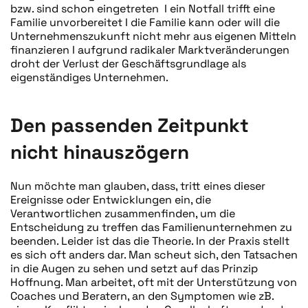
bzw. sind schon eingetreten I ein Notfall trifft eine
Familie unvorbereitet I die Familie kann oder will die
Unternehmenszukunft nicht mehr aus eigenen Mitteln
finanzieren I aufgrund radikaler Marktveränderungen
droht der Verlust der Geschäftsgrundlage als
eigenständiges Unternehmen.
Den passenden Zeitpunkt
nicht hinauszögern
Nun möchte man glauben, dass, tritt eines dieser
Ereignisse oder Entwicklungen ein, die
Verantwortlichen zusammenfinden, um die
Entscheidung zu treffen das Familienunternehmen zu
beenden. Leider ist das die Theorie. In der Praxis stellt
es sich oft anders dar. Man scheut sich, den Tatsachen
in die Augen zu sehen und setzt auf das Prinzip
Hoffnung. Man arbeitet, oft mit der Unterstützung von
Coaches und Beratern, an den Symptomen wie zB.