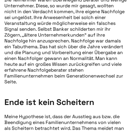
Unternehmer. Diese, so wurde mir gesagt, wollten
nicht in den Verdacht kommen, ihre eigene Nachfolge
sei ungelöst. Ihre Anwesenheit bei solch einer
Veranstaltung würde möglicherweise ein falsches
Signal senden. Selbst Banker schilderten mir ihr
Zögern, „ältere Unternehmerkunden“ auf ihre
Nachfolge hin anzusprechen. Nachfolge war damals
ein Tabuthema. Das hat sich über die Jahre verändert
und die Planung und Vorbereitung einer Übergabe an
einen Nachfolger gewann an Normalität. Man kann
heute auf ein großes Wissen zurückgreifen und viele
erfahrene Nachfolgeberater stehen
Familienunternehmen beim Generationenwechsel zur
Seite.
Ende ist kein Scheitern
Meine Hypothese ist, dass der Ausstieg aus bzw. die
Beendigung eines Familienunternehmens von vielen
als Scheitern betrachtet wird. Das Thema meidet man