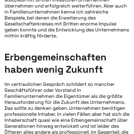
übernehmen und erfolgreich weiterführen. Aber auch
in Familienunternehmen kenne ich zahlreiche
Beispiele, bei denen die Erweiterung des
Gesellschafterkreises mit Dritten enorme Impulse
geben konnte und die Entwicklung des Unternehmens
mithin kräftig förderte.
Erbengemeinschaften
haben wenig Zukunft
Im vertraulichen Gespräch schildert so mancher
Geschäftsführer oder Vorstand in
Familienunternehmen die Eigentümer als die größte
Herausforderung für die Zukunft des Unternehmens.
Das sollte zu denken geben. Unternehmen benötigen
professionelle Inhaber. In vielen Fällen aber hat sich die
Inhaberschaft quasi wie eine Erbengemeinschaft über
Generationen hinweg entwickelt und ist leider des
Öfteren alles andere als professionell. Im Gegenteil, die