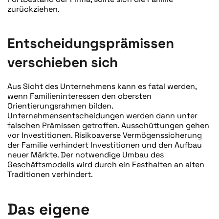
zurückziehen.
Entscheidungsprämissen
verschieben sich
Aus Sicht des Unternehmens kann es fatal werden,
wenn Familieninteressen den obersten
Orientierungsrahmen bilden.
Unternehmensentscheidungen werden dann unter
falschen Prämissen getroffen. Ausschüttungen gehen
vor Investitionen. Risikoaverse Vermögenssicherung
der Familie verhindert Investitionen und den Aufbau
neuer Märkte. Der notwendige Umbau des
Geschäftsmodells wird durch ein Festhalten an alten
Traditionen verhindert.
Das eigene