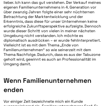
lieber. Ich kann das gut verstehen. Der Verkauf meines
eigenen Familienunternehmens in 4. Generation vor
über zwanzig Jahren folgte einer sehr nüchternen
Betrachtung der Marktentwicklung und der
Erkenntnis, dass diese für unser Unternehmen keine
erfolgreiche Zukunftsperspektive aufzeigte. Dennoch
wurde dieser Schritt von vielen in meiner nächsten
Umgebung nicht verstanden. Ich möchte es
diplomatisch ausdrücken – er wurde fehlinterpretiert.
Vielleicht ist es mit dem Thema „Ende von
Familienunternehmen“ so wie seinerzeit mit dem
Thema Nachfolge. Dadurch, dass es aus der Tabuzone
geholt wird, gewinnt es auch an Professionalität im
Umgang damit.
Wenn Familienunternehmen
enden
Vor einiger Zeit bezeichnete mich ein Kunde