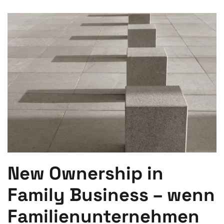
New Ownership in
Family Business – wenn
Familienunternehmen