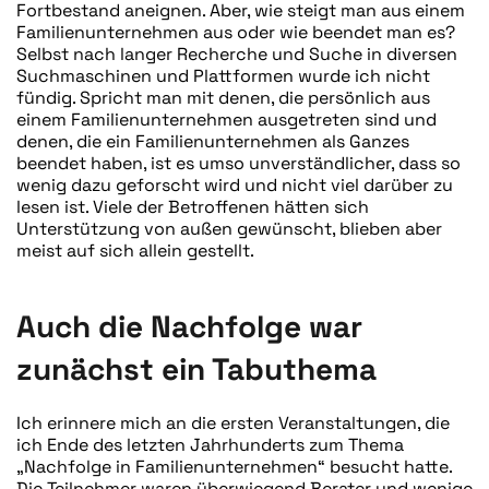
Fortbestand aneignen. Aber, wie steigt man aus einem
Familienunternehmen aus oder wie beendet man es?
Selbst nach langer Recherche und Suche in diversen
Suchmaschinen und Plattformen wurde ich nicht
fündig. Spricht man mit denen, die persönlich aus
einem Familienunternehmen ausgetreten sind und
denen, die ein Familienunternehmen als Ganzes
beendet haben, ist es umso unverständlicher, dass so
wenig dazu geforscht wird und nicht viel darüber zu
lesen ist. Viele der Betroffenen hätten sich
Unterstützung von außen gewünscht, blieben aber
meist auf sich allein gestellt.
Auch die Nachfolge war
zunächst ein Tabuthema
Ich erinnere mich an die ersten Veranstaltungen, die
ich Ende des letzten Jahrhunderts zum Thema
„Nachfolge in Familienunternehmen“ besucht hatte.
Die Teilnehmer waren überwiegend Berater und wenige