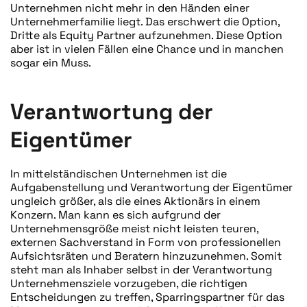
Unternehmen nicht mehr in den Händen einer
Unternehmerfamilie liegt. Das erschwert die Option,
Dritte als Equity Partner aufzunehmen. Diese Option
aber ist in vielen Fällen eine Chance und in manchen
sogar ein Muss.
Verantwortung der
Eigentümer
In mittelständischen Unternehmen ist die
Aufgabenstellung und Verantwortung der Eigentümer
ungleich größer, als die eines Aktionärs in einem
Konzern. Man kann es sich aufgrund der
Unternehmensgröße meist nicht leisten teuren,
externen Sachverstand in Form von professionellen
Aufsichtsräten und Beratern hinzuzunehmen. Somit
steht man als Inhaber selbst in der Verantwortung
Unternehmensziele vorzugeben, die richtigen
Entscheidungen zu treffen, Sparringspartner für das