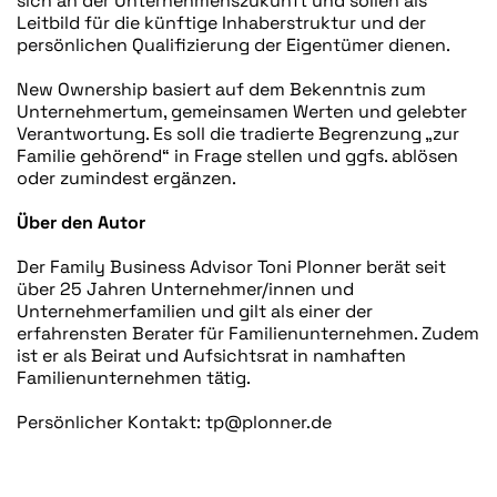
sich an der Unternehmenszukunft und sollen als
Leitbild für die künftige Inhaberstruktur und der
persönlichen Qualifizierung der Eigentümer dienen.
New Ownership basiert auf dem Bekenntnis zum
Unternehmertum, gemeinsamen Werten und gelebter
Verantwortung. Es soll die tradierte Begrenzung „zur
Familie gehörend“ in Frage stellen und ggfs. ablösen
oder zumindest ergänzen.
Über den Autor
Der Family Business Advisor Toni Plonner berät seit
über 25 Jahren Unternehmer/innen und
Unternehmerfamilien und gilt als einer der
erfahrensten Berater für Familienunternehmen. Zudem
ist er als Beirat und Aufsichtsrat in namhaften
Familienunternehmen tätig.
Persönlicher Kontakt: tp@plonner.de