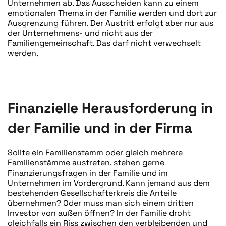
Unternehmen ab. Das Ausscheiden kann zu einem
emotionalen Thema in der Familie werden und dort zur
Ausgrenzung führen. Der Austritt erfolgt aber nur aus
der Unternehmens- und nicht aus der
Familiengemeinschaft. Das darf nicht verwechselt
werden.
Finanzielle Herausforderung in
der Familie und in der Firma
Sollte ein Familienstamm oder gleich mehrere
Familienstämme austreten, stehen gerne
Finanzierungsfragen in der Familie und im
Unternehmen im Vordergrund. Kann jemand aus dem
bestehenden Gesellschafterkreis die Anteile
übernehmen? Oder muss man sich einem dritten
Investor von außen öffnen? In der Familie droht
gleichfalls ein Riss zwischen den verbleibenden und