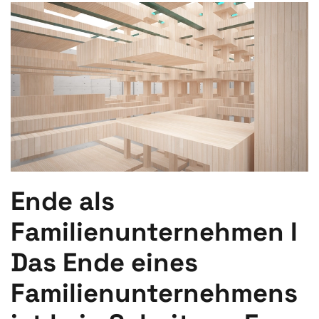
Ende als
Familienunternehmen I
Das Ende eines
Familienunternehmens