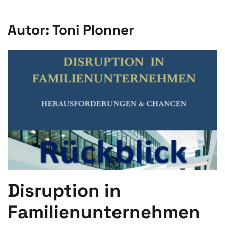
Autor:
Toni Plonner
Disruption in
Familienunternehmen