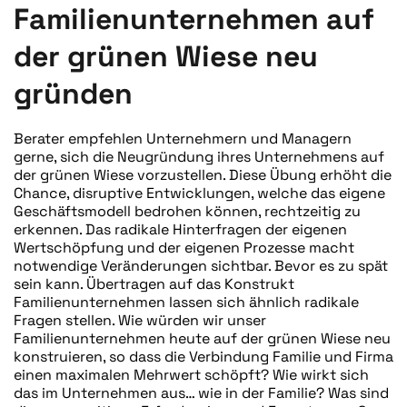
Familienunternehmen auf
der grünen Wiese neu
gründen
Berater empfehlen Unternehmern und Managern
gerne, sich die Neugründung ihres Unternehmens auf
der grünen Wiese vorzustellen. Diese Übung erhöht die
Chance, disruptive Entwicklungen, welche das eigene
Geschäftsmodell bedrohen können, rechtzeitig zu
erkennen. Das radikale Hinterfragen der eigenen
Wertschöpfung und der eigenen Prozesse macht
notwendige Veränderungen sichtbar. Bevor es zu spät
sein kann. Übertragen auf das Konstrukt
Familienunternehmen lassen sich ähnlich radikale
Fragen stellen. Wie würden wir unser
Familienunternehmen heute auf der grünen Wiese neu
konstruieren, so dass die Verbindung Familie und Firma
einen maximalen Mehrwert schöpft? Wie wirkt sich
das im Unternehmen aus… wie in der Familie? Was sind