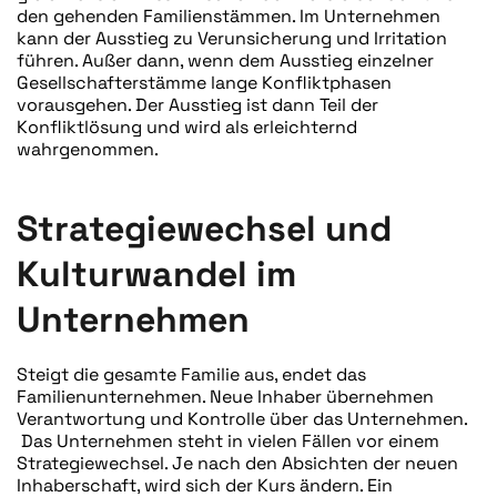
den gehenden Familienstämmen. Im Unternehmen
kann der Ausstieg zu Verunsicherung und Irritation
führen. Außer dann, wenn dem Ausstieg einzelner
Gesellschafterstämme lange Konfliktphasen
vorausgehen. Der Ausstieg ist dann Teil der
Konfliktlösung und wird als erleichternd
wahrgenommen.
Strategiewechsel und
Kulturwandel im
Unternehmen
Steigt die gesamte Familie aus, endet das
Familienunternehmen. Neue Inhaber übernehmen
Verantwortung und Kontrolle über das Unternehmen.
Das Unternehmen steht in vielen Fällen vor einem
Strategiewechsel. Je nach den Absichten der neuen
Inhaberschaft, wird sich der Kurs ändern. Ein