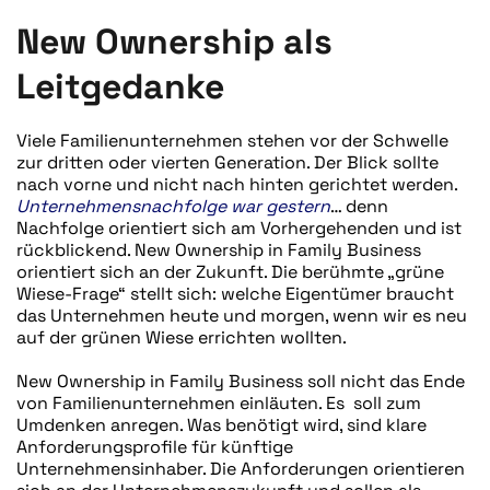
New Ownership als
Leitgedanke
Viele Familienunternehmen stehen vor der Schwelle
zur dritten oder vierten Generation. Der Blick sollte
nach vorne und nicht nach hinten gerichtet werden.
Unternehmensnachfolge war gestern
… denn
Nachfolge orientiert sich am Vorhergehenden und ist
rückblickend. New Ownership in Family Business
orientiert sich an der Zukunft. Die berühmte „grüne
Wiese-Frage“ stellt sich: welche Eigentümer braucht
das Unternehmen heute und morgen, wenn wir es neu
auf der grünen Wiese errichten wollten.
New Ownership in Family Business soll nicht das Ende
von Familienunternehmen einläuten. Es soll zum
Umdenken anregen. Was benötigt wird, sind klare
Anforderungsprofile für künftige
Unternehmensinhaber. Die Anforderungen orientieren