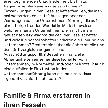
einer beginnenden Unzufriedenheit bis hin zum
Beginn einer Vertrauenskrise sein können?
Entwicklungen in den Gesellschafterfamilien, die man
mal weiterdenken sollte? Aussagen oder gar
Warnungen aus der Unternehmensführung, die auf
einen tiefgreifenden Wandel im Markt hinweisen,
welchen man als Unternehmen allein nicht mehr
gewachsen ist? Wächst die Zahl der Gesellschafter
und viele Kleingesellschafter verlieren die Bindung ans
Unternehmen? Besteht eine über die Jahre stabile und
dem Drittvergleich angemessene
Ausschüttungspolitik? Bestehen finanzielle
Abhängigkeiten einzelner Gesellschafter vom
Unternehmen, im Normalfall und/oder im Notfall? Auch
eine auffallende Fluktuation in der
Unternehmensführung kann ein Indiz sein, dass
irgendetwas nicht mehr passt?
Familie & Firma erstarren in
ihren Fesseln