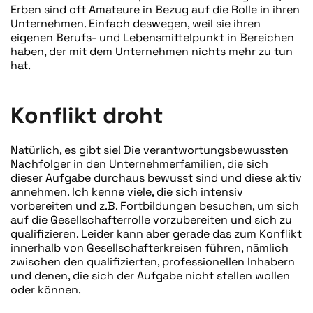
Erben sind oft Amateure in Bezug auf die Rolle in ihren
Unternehmen. Einfach deswegen, weil sie ihren
eigenen Berufs- und Lebensmittelpunkt in Bereichen
haben, der mit dem Unternehmen nichts mehr zu tun
hat.
Konflikt droht
Natürlich, es gibt sie! Die verantwortungsbewussten
Nachfolger in den Unternehmerfamilien, die sich
dieser Aufgabe durchaus bewusst sind und diese aktiv
annehmen. Ich kenne viele, die sich intensiv
vorbereiten und z.B. Fortbildungen besuchen, um sich
auf die Gesellschafterrolle vorzubereiten und sich zu
qualifizieren. Leider kann aber gerade das zum Konflikt
innerhalb von Gesellschafterkreisen führen, nämlich
zwischen den qualifizierten, professionellen Inhabern
und denen, die sich der Aufgabe nicht stellen wollen
oder können.