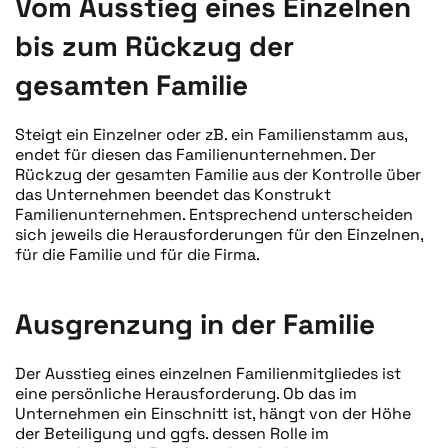
Vom Ausstieg eines Einzelnen
bis zum Rückzug der
gesamten Familie
Steigt ein Einzelner oder zB. ein Familienstamm aus,
endet für diesen das Familienunternehmen. Der
Rückzug der gesamten Familie aus der Kontrolle über
das Unternehmen beendet das Konstrukt
Familienunternehmen. Entsprechend unterscheiden
sich jeweils die Herausforderungen für den Einzelnen,
für die Familie und für die Firma.
Ausgrenzung in der Familie
Der Ausstieg eines einzelnen Familienmitgliedes ist
eine persönliche Herausforderung. Ob das im
Unternehmen ein Einschnitt ist, hängt von der Höhe
der Beteiligung und ggfs. dessen Rolle im