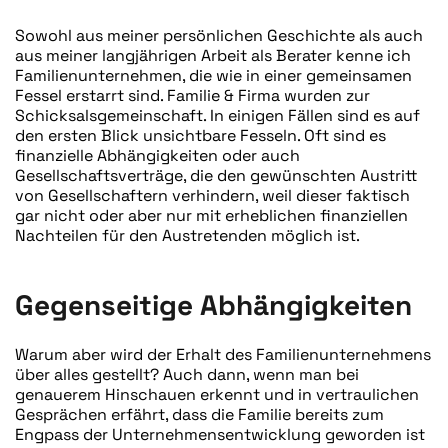
Sowohl aus meiner persönlichen Geschichte als auch
aus meiner langjährigen Arbeit als Berater kenne ich
Familienunternehmen, die wie in einer gemeinsamen
Fessel erstarrt sind. Familie & Firma wurden zur
Schicksalsgemeinschaft. In einigen Fällen sind es auf
den ersten Blick unsichtbare Fesseln. Oft sind es
finanzielle Abhängigkeiten oder auch
Gesellschaftsverträge, die den gewünschten Austritt
von Gesellschaftern verhindern, weil dieser faktisch
gar nicht oder aber nur mit erheblichen finanziellen
Nachteilen für den Austretenden möglich ist.
Gegenseitige Abhängigkeiten
Warum aber wird der Erhalt des Familienunternehmens
über alles gestellt? Auch dann, wenn man bei
genauerem Hinschauen erkennt und in vertraulichen
Gesprächen erfährt, dass die Familie bereits zum
Engpass der Unternehmensentwicklung geworden ist