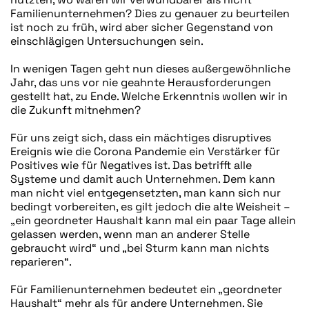
Familienunternehmen? Dies zu genauer zu beurteilen
ist noch zu früh, wird aber sicher Gegenstand von
einschlägigen Untersuchungen sein.
In wenigen Tagen geht nun dieses außergewöhnliche
Jahr, das uns vor nie geahnte Herausforderungen
gestellt hat, zu Ende. Welche Erkenntnis wollen wir in
die Zukunft mitnehmen?
Für uns zeigt sich, dass ein mächtiges disruptives
Ereignis wie die Corona Pandemie ein Verstärker für
Positives wie für Negatives ist. Das betrifft alle
Systeme und damit auch Unternehmen. Dem kann
man nicht viel entgegensetzten, man kann sich nur
bedingt vorbereiten, es gilt jedoch die alte Weisheit –
„ein geordneter Haushalt kann mal ein paar Tage allein
gelassen werden, wenn man an anderer Stelle
gebraucht wird“ und „bei Sturm kann man nichts
reparieren“.
Für Familienunternehmen bedeutet ein „geordneter
Haushalt“ mehr als für andere Unternehmen. Sie