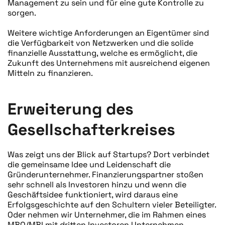
Management zu sein und für eine gute Kontrolle zu
sorgen.
Weitere wichtige Anforderungen an Eigentümer sind
die Verfügbarkeit von Netzwerken und die solide
finanzielle Ausstattung, welche es ermöglicht, die
Zukunft des Unternehmens mit ausreichend eigenen
Mitteln zu finanzieren.
Erweiterung des
Gesellschafterkreises
Was zeigt uns der Blick auf Startups? Dort verbindet
die gemeinsame Idee und Leidenschaft die
Gründerunternehmer. Finanzierungspartner stoßen
sehr schnell als Investoren hinzu und wenn die
Geschäftsidee funktioniert, wird daraus eine
Erfolgsgeschichte auf den Schultern vieler Beteiligter.
Oder nehmen wir Unternehmer, die im Rahmen eines
MBO/MBI mit dritten Investoren Unternehmen